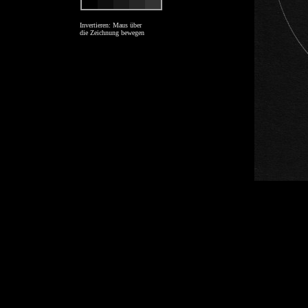
Invertieren: Maus über
die Zeichnung bewegen