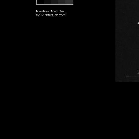
Invertieren: Maus über
die Zeichnung bewegen