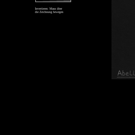
Invertieren: Maus über
die Zeichnung bewegen